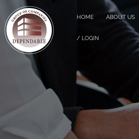
HOME
ABOUT US
/ LOGIN