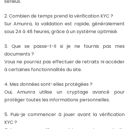
sérieux.
2. Combien de temps prend la vérification KYC ?
Sur Amunra, la validation est rapide, généralement
sous 24 à 48 heures, grâce à un système optimisé.
3. Que se passe-t-il si je ne fournis pas mes
documents ?
Vous ne pourrez pas effectuer de retraits ni accéder
à certaines fonctionnalités du site.
4. Mes données sont-elles protégées ?
Oui, Amunra utilise un cryptage avancé pour
protéger toutes les informations personnelles.
5. Puis-je commencer à jouer avant la vérification
KYC ?