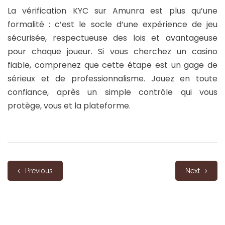
La vérification KYC sur Amunra est plus qu’une
formalité : c’est le socle d’une expérience de jeu
sécurisée, respectueuse des lois et avantageuse
pour chaque joueur. Si vous cherchez un casino
fiable, comprenez que cette étape est un gage de
sérieux et de professionnalisme. Jouez en toute
confiance, après un simple contrôle qui vous
protège, vous et la plateforme.
Previous
Next