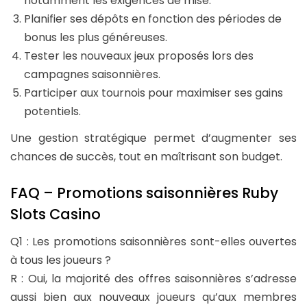
notamment les exigences de mise.
Planifier ses dépôts en fonction des périodes de
bonus les plus généreuses.
Tester les nouveaux jeux proposés lors des
campagnes saisonnières.
Participer aux tournois pour maximiser ses gains
potentiels.
Une gestion stratégique permet d’augmenter ses
chances de succès, tout en maîtrisant son budget.
FAQ – Promotions saisonnières Ruby
Slots Casino
Q1 : Les promotions saisonnières sont-elles ouvertes
à tous les joueurs ?
R : Oui, la majorité des offres saisonnières s’adresse
aussi bien aux nouveaux joueurs qu’aux membres