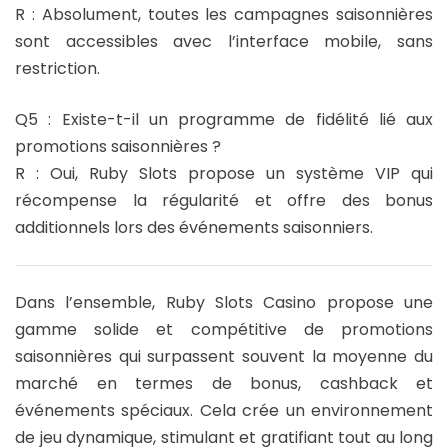
R : Absolument, toutes les campagnes saisonnières
sont accessibles avec l’interface mobile, sans
restriction.
Q5 : Existe-t-il un programme de fidélité lié aux
promotions saisonnières ?
R : Oui, Ruby Slots propose un système VIP qui
récompense la régularité et offre des bonus
additionnels lors des événements saisonniers.
Dans l’ensemble, Ruby Slots Casino propose une
gamme solide et compétitive de promotions
saisonnières qui surpassent souvent la moyenne du
marché en termes de bonus, cashback et
événements spéciaux. Cela crée un environnement
de jeu dynamique, stimulant et gratifiant tout au long