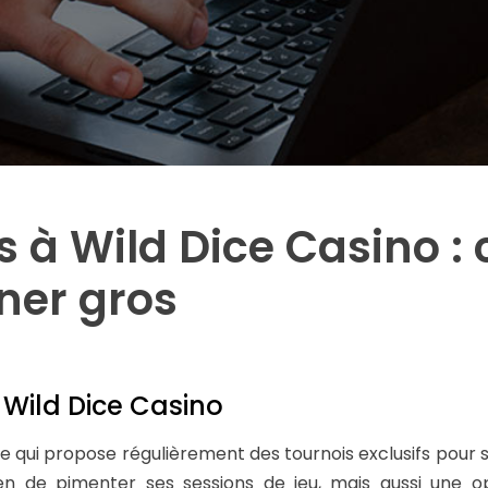
fs à Wild Dice Casino 
gner gros
 Wild Dice Casino
 qui propose régulièrement des tournois exclusifs pour se
 de pimenter ses sessions de jeu, mais aussi une o