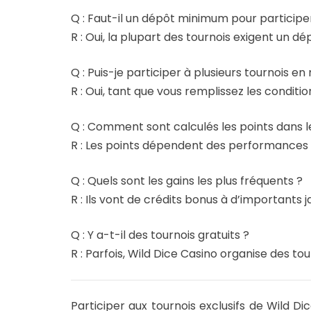
Q : Faut-il un dépôt minimum pour participer
R : Oui, la plupart des tournois exigent un 
Q : Puis-je participer à plusieurs tournois 
R : Oui, tant que vous remplissez les conditio
Q : Comment sont calculés les points dans l
R : Les points dépendent des performances da
Q : Quels sont les gains les plus fréquents ?
R : Ils vont de crédits bonus à d’importants 
Q : Y a-t-il des tournois gratuits ?
R : Parfois, Wild Dice Casino organise des to
Participer aux tournois exclusifs de Wild D