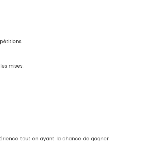
pétitions.
les mises.
expérience tout en ayant la chance de gagner