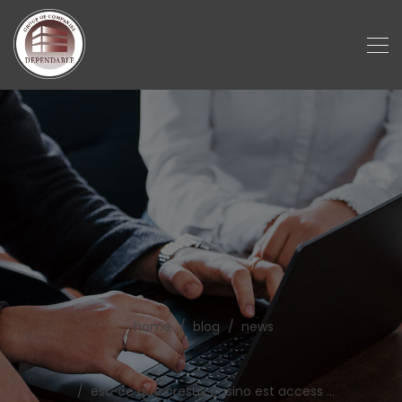
home
blog
news
est-ce que cresus casino est access ...