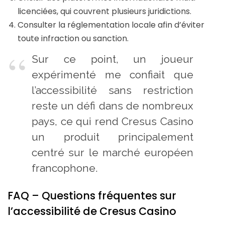
licenciées, qui couvrent plusieurs juridictions.
Consulter la réglementation locale afin d’éviter
toute infraction ou sanction.
Sur ce point, un joueur
expérimenté me confiait que
l’accessibilité sans restriction
reste un défi dans de nombreux
pays, ce qui rend Cresus Casino
un produit principalement
centré sur le marché européen
francophone.
FAQ – Questions fréquentes sur
l’accessibilité de Cresus Casino