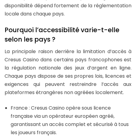
disponibilité dépend fortement de la réglementation
locale dans chaque pays.
Pourquoi l’accessibilité varie-t-elle
selon les pays ?
La principale raison derrière la limitation d’accès à
Cresus Casino dans certains pays francophones est
la régulation nationale des jeux d’argent en ligne.
Chaque pays dispose de ses propres lois, licences et
exigences qui peuvent restreindre l’accès aux
plateformes étrangères non agréées localement.
France : Cresus Casino opère sous licence
française via un opérateur européen agréé,
garantissant un accès complet et sécurisé à tous
les joueurs français.