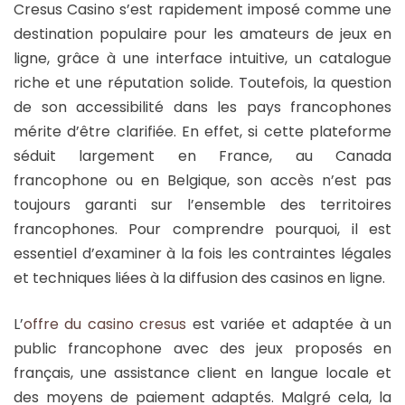
Cresus Casino s’est rapidement imposé comme une
destination populaire pour les amateurs de jeux en
ligne, grâce à une interface intuitive, un catalogue
riche et une réputation solide. Toutefois, la question
de son accessibilité dans les pays francophones
mérite d’être clarifiée. En effet, si cette plateforme
séduit largement en France, au Canada
francophone ou en Belgique, son accès n’est pas
toujours garanti sur l’ensemble des territoires
francophones. Pour comprendre pourquoi, il est
essentiel d’examiner à la fois les contraintes légales
et techniques liées à la diffusion des casinos en ligne.
L’
offre du casino cresus
est variée et adaptée à un
public francophone avec des jeux proposés en
français, une assistance client en langue locale et
des moyens de paiement adaptés. Malgré cela, la