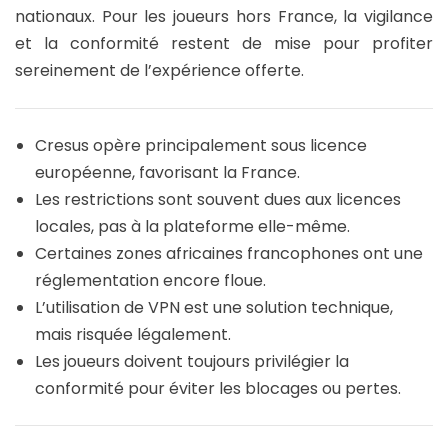
nationaux. Pour les joueurs hors France, la vigilance
et la conformité restent de mise pour profiter
sereinement de l’expérience offerte.
Cresus opère principalement sous licence
européenne, favorisant la France.
Les restrictions sont souvent dues aux licences
locales, pas à la plateforme elle-même.
Certaines zones africaines francophones ont une
réglementation encore floue.
L’utilisation de VPN est une solution technique,
mais risquée légalement.
Les joueurs doivent toujours privilégier la
conformité pour éviter les blocages ou pertes.