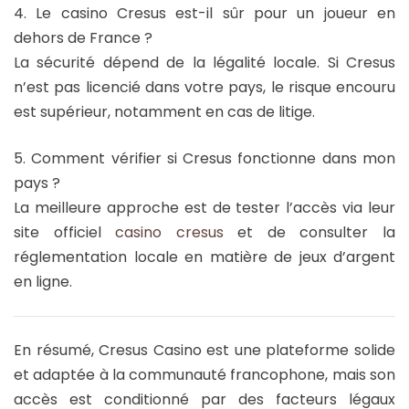
4. Le casino Cresus est-il sûr pour un joueur en
dehors de France ?
La sécurité dépend de la légalité locale. Si Cresus
n’est pas licencié dans votre pays, le risque encouru
est supérieur, notamment en cas de litige.
5. Comment vérifier si Cresus fonctionne dans mon
pays ?
La meilleure approche est de tester l’accès via leur
site officiel
casino cresus
et de consulter la
réglementation locale en matière de jeux d’argent
en ligne.
En résumé, Cresus Casino est une plateforme solide
et adaptée à la communauté francophone, mais son
accès est conditionné par des facteurs légaux