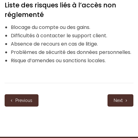
Liste des risques liés à l’accès non
réglementé
Blocage du compte ou des gains.
Difficultés à contacter le support client.
Absence de recours en cas de litige.
Problèmes de sécurité des données personnelles.
Risque d’amendes ou sanctions locales.
Previous
Next