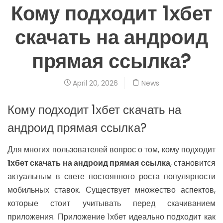
Кому подходит 1хбет
скачать на андроид
прямая ссылка?
April 20, 2026
News
Кому подходит 1хбет скачать на
андроид прямая ссылка?
Для многих пользователей вопрос о том, кому подходит
1хбет скачать на андроид прямая ссылка
, становится
актуальным в свете постоянного роста популярности
мобильных ставок. Существует множество аспектов,
которые стоит учитывать перед скачиванием
приложения. Приложение 1хбет идеально подходит как