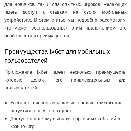
для новичков, так и для опытных игроков, желающих
иметь доступ к ставкам на своих мобильных
устройствах. В этом статье мы подробно рассмотрим,
кто может воспользоваться этим приложением, его
особенности и преимущества.
Преимущества 1хбет для мобильных
пользователей
Приложение 1хбет имеет несколько преимуществ,
которые делают его привлекательным для
пользователей:
Удобство в использовании: интерфейс приложения
интуитивно понятен и прост.
Доступ к широкому выбору спортивных событий и
казино-игр.