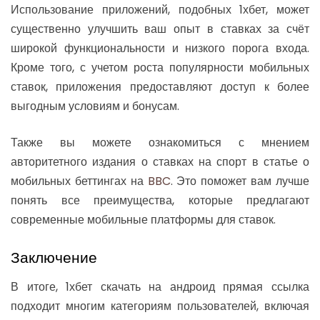
Использование приложений, подобных 1хбет, может
существенно улучшить ваш опыт в ставках за счёт
широкой функциональности и низкого порога входа.
Кроме того, с учетом роста популярности мобильных
ставок, приложения предоставляют доступ к более
выгодным условиям и бонусам.
Также вы можете ознакомиться с мнением
авторитетного издания о ставках на спорт в статье о
мобильных беттингах на
BBC
. Это поможет вам лучше
понять все преимущества, которые предлагают
современные мобильные платформы для ставок.
Заключение
В итоге, 1хбет скачать на андроид прямая ссылка
подходит многим категориям пользователей, включая