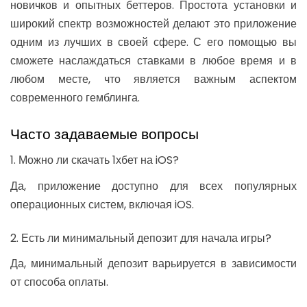
новичков и опытных беттеров. Простота установки и
широкий спектр возможностей делают это приложение
одним из лучших в своей сфере. С его помощью вы
сможете наслаждаться ставками в любое время и в
любом месте, что является важным аспектом
современного гемблинга.
Часто задаваемые вопросы
1. Можно ли скачать 1хбет на iOS?
Да, приложение доступно для всех популярных
операционных систем, включая iOS.
2. Есть ли минимальный депозит для начала игры?
Да, минимальный депозит варьируется в зависимости
от способа оплаты.