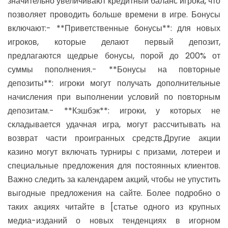
значительно увеличивают кредитный баланс игрока, что
позволяет проводить больше времени в игре. Бонусы
включают:- **Приветственные бонусы**: для новых
игроков, которые делают первый депозит,
предлагаются щедрые бонусы, порой до 200% от
суммы пополнения.- **Бонусы на повторные
депозиты**: игроки могут получать дополнительные
начисления при выполнении условий по повторным
депозитам.- **Кэшбэк**: игроки, у которых не
складывается удачная игра, могут рассчитывать на
возврат части проигранных средств.Другие акции
казино могут включать турниры с призами, лотереи и
специальные предложения для постоянных клиентов.
Важно следить за календарем акций, чтобы не упустить
выгодные предложения на сайте. Более подробно о
таких акциях читайте в [статье одного из крупных
медиа-изданий о новых тенденциях в игорном