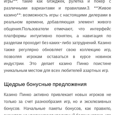
игры**: такие как блэкджек, рулетка и покер с
различными вариантами и правилами.3. **Живое
казино**: возможность игры с настоящими дилерами в
реальном времени, добавляющая элемент живого
общения.Пользователи отмечают, что интерфейс
платформы интуитивно понятен, а навигация по
разделам проходит без каких-либо затруднений. Казино
также регулярно обновляет свою коллекцию игр,
позволяя игрокам оставаться в курсе новинок
индустрии. Это делает казино Пинко поистине
уникальным местом для всех любителей азартных игр.
Щедрые бонусные предложения
Казино Пинко активно привлекает новых игроков не
только за счет разнообразия игр, но и эксклюзивных
бонусов. Начальные пакеты бонусов, как правило,