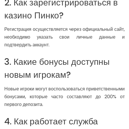
2. Как зарегистрироваться в
казино Пинко?
Регистрация осуществляется через официальный сайт,
необходимо указать свои личные данные и
подтвердить аккаунт.
3. Какие бонусы доступны
новым игрокам?
Новые игроки могут воспользоваться приветственными
бонусами, которые часто составляют до 200% от
первого депозита.
4. Как работает служба