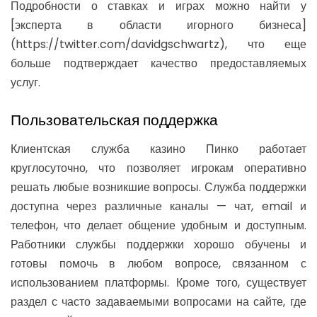
Подробности о ставках и играх можно найти у
[эксперта в области игорного бизнеса]
(https://twitter.com/davidgschwartz), что еще
больше подтверждает качество предоставляемых
услуг.
Пользовательская поддержка
Клиентская служба казино Пинко работает
круглосуточно, что позволяет игрокам оперативно
решать любые возникшие вопросы. Служба поддержки
доступна через различные каналы — чат, email и
телефон, что делает общение удобным и доступным.
Работники службы поддержки хорошо обучены и
готовы помочь в любом вопросе, связанном с
использованием платформы. Кроме того, существует
раздел с часто задаваемыми вопросами на сайте, где