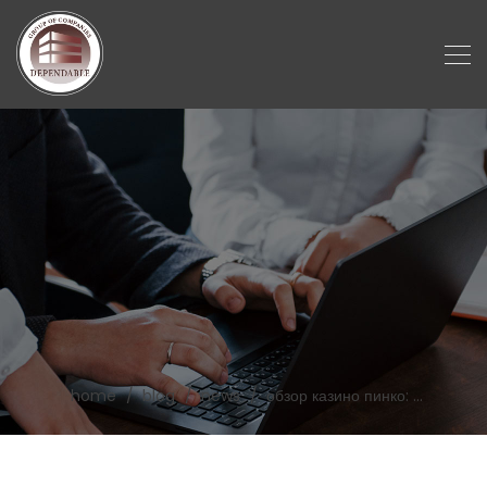
home
blog
news
обзор казино пинко: ...