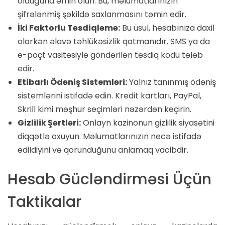
olduğuna əmin olun. Bu, məlumatlarınızın
şifrələnmiş şəkildə saxlanmasını təmin edir.
İki Faktorlu Təsdiqləmə:
Bu üsul, hesabınıza daxil
olarkən əlavə təhlükəsizlik qatmanıdır. SMS ya da
e-poçt vasitəsiylə göndərilən təsdiq kodu tələb
edir.
Etibarlı Ödəniş Sistemləri:
Yalnız tanınmış ödəniş
sistemlərini istifadə edin. Kredit kartları, PayPal,
Skrill kimi məşhur seçimləri nəzərdən keçirin.
Gizlilik Şərtləri:
Onlayn kazinonun gizlilik siyasətini
diqqətlə oxuyun. Məlumatlarınızın necə istifadə
edildiyini və qorunduğunu anlamaq vacibdir.
Hesab Gücləndirməsi Üçün
Taktikalar