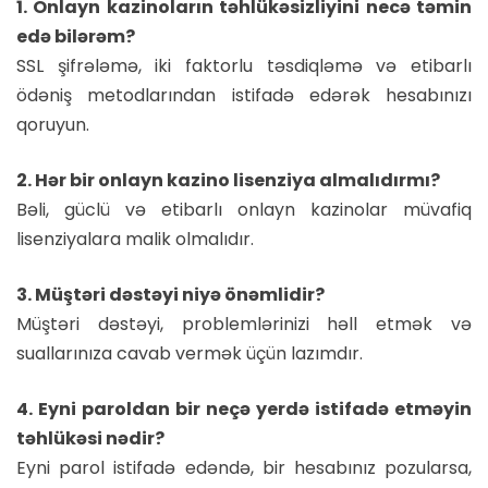
1. Onlayn kazinoların təhlükəsizliyini necə təmin
edə bilərəm?
SSL şifrələmə, iki faktorlu təsdiqləmə və etibarlı
ödəniş metodlarından istifadə edərək hesabınızı
qoruyun.
2. Hər bir onlayn kazino lisenziya almalıdırmı?
Bəli, güclü və etibarlı onlayn kazinolar müvafiq
lisenziyalara malik olmalıdır.
3. Müştəri dəstəyi niyə önəmlidir?
Müştəri dəstəyi, problemlərinizi həll etmək və
suallarınıza cavab vermək üçün lazımdır.
4. Eyni paroldan bir neçə yerdə istifadə etməyin
təhlükəsi nədir?
Eyni parol istifadə edəndə, bir hesabınız pozularsa,