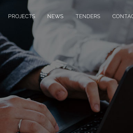
PROJECTS
NEWS
TENDERS
CONTA