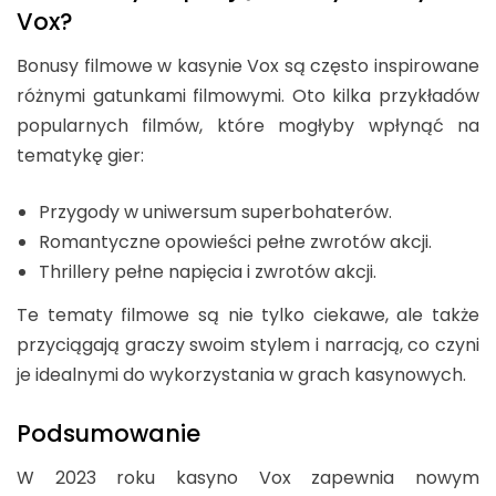
Vox?
Bonusy filmowe w kasynie Vox są często inspirowane
różnymi gatunkami filmowymi. Oto kilka przykładów
popularnych filmów, które mogłyby wpłynąć na
tematykę gier:
Przygody w uniwersum superbohaterów.
Romantyczne opowieści pełne zwrotów akcji.
Thrillery pełne napięcia i zwrotów akcji.
Te tematy filmowe są nie tylko ciekawe, ale także
przyciągają graczy swoim stylem i narracją, co czyni
je idealnymi do wykorzystania w grach kasynowych.
Podsumowanie
W 2023 roku kasyno Vox zapewnia nowym