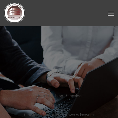
home
blog
casino
najlepsze bonusy filmowe w kasynie ...