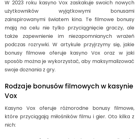
W 2023 roku kasyno Vox zaskakuje swoich nowych
użytkowników wyjątkowymi bonusami
zainspirowanymi światem kina. Te filmowe bonusy
mają na celu nie tylko przyciągnięcie graczy, ale
także zapewnienie im niezapomnianych wrażeń
podczas rozrywki. W artykule przyjrzymy się, jakie
bonusy filmowe oferuje kasyno Vox oraz w jaki
sposób można je wykorzystać, aby maksymalizować
swoje doznania z gry.
Rodzaje bonusów filmowych w kasynie
Vox
Kasyno Vox oferuje różnorodne bonusy filmowe,
które przyciągają miłośników filmu i gier. Oto kilka z
nich: