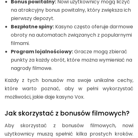
Bonus powitalny:
Nowi użytkownicy mogą liczyć
na atrakcyjny bonus powitalny, który zwiększa ich
pierwszy depozyt.
Bezpłatne spiny:
Kasyno często oferuje darmowe
obroty na automatach związanych z popularnymi
filmami.
Program lojalnościowy:
Gracze mogą zbierać
punkty za każdy obrót, które można wymieniać na
nagrody filmowe.
Każdy z tych bonusów ma swoje unikalne cechy,
które warto poznać, aby w pełni wykorzystać
możliwości, jakie daje kasyno Vox.
Jak skorzystać z bonusów filmowych?
Aby skorzystać z bonusów filmowych, nowi
użytkownicy muszą spełnić kilka prostych kroków.