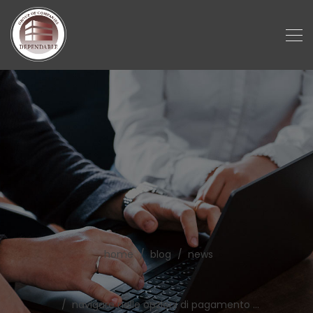
home
blog
news
navigare nelle opzioni di pagamento ...