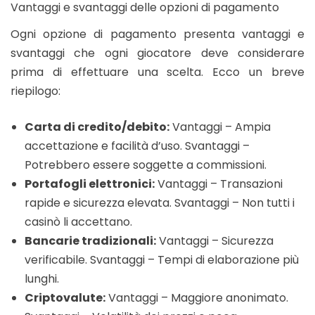
Vantaggi e svantaggi delle opzioni di pagamento
Ogni opzione di pagamento presenta vantaggi e
svantaggi che ogni giocatore deve considerare
prima di effettuare una scelta. Ecco un breve
riepilogo:
Carta di credito/debito:
Vantaggi – Ampia
accettazione e facilità d’uso. Svantaggi –
Potrebbero essere soggette a commissioni.
Portafogli elettronici:
Vantaggi – Transazioni
rapide e sicurezza elevata. Svantaggi – Non tutti i
casinò li accettano.
Bancarie tradizionali:
Vantaggi – Sicurezza
verificabile. Svantaggi – Tempi di elaborazione più
lunghi.
Criptovalute:
Vantaggi – Maggiore anonimato.