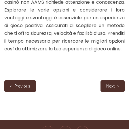
casinò non AAMS richiede attenzione e conoscenza.
Esplorare le varie opzioni e considerare i loro
vantaggi e svantaggi è essenziale per un’esperienza
di gioco positiva. Assicurati di scegliere un metodo
che ti offra sicurezza, velocità e facilità d’uso. Prenditi
il tempo necessario per ricercare le migliori opzioni
così da ottimizzare la tua esperienza di gioco online.
Previous
Next