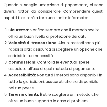
Quando si sceglie un’opzione di pagamento, ci sono
diversi fattori da considerare. Comprendere questi
aspetti ti aiuterà a fare una scelta informata:
Sicurezza:
Verifica sempre che il metodo scelto
offra un buon livello di protezione dei dati.
Velocità di transazione:
Alcuni metodi sono più
rapidi di altri; assicurati di scegliere un’opzione che
soddisfi le tue necessità.
Commissioni:
Controlla le eventuali spese
associate all’uso di quel metodo di pagamento.
Accessibilità:
Non tutti i metodi sono disponibili in
tutte le giurisdizioni; assicurati che sia disponibile
nel tuo paese.
Servizio clienti:
È utile scegliere un metodo che
offre un buon supporto in caso di problemi.