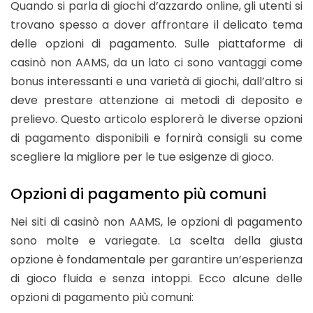
Quando si parla di giochi d’azzardo online, gli utenti si
trovano spesso a dover affrontare il delicato tema
delle opzioni di pagamento. Sulle piattaforme di
casinò non AAMS, da un lato ci sono vantaggi come
bonus interessanti e una varietà di giochi, dall’altro si
deve prestare attenzione ai metodi di deposito e
prelievo. Questo articolo esplorerà le diverse opzioni
di pagamento disponibili e fornirà consigli su come
scegliere la migliore per le tue esigenze di gioco.
Opzioni di pagamento più comuni
Nei siti di casinò non AAMS, le opzioni di pagamento
sono molte e variegate. La scelta della giusta
opzione è fondamentale per garantire un’esperienza
di gioco fluida e senza intoppi. Ecco alcune delle
opzioni di pagamento più comuni: