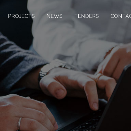
PROJECTS
NEWS
TENDERS
CONTA