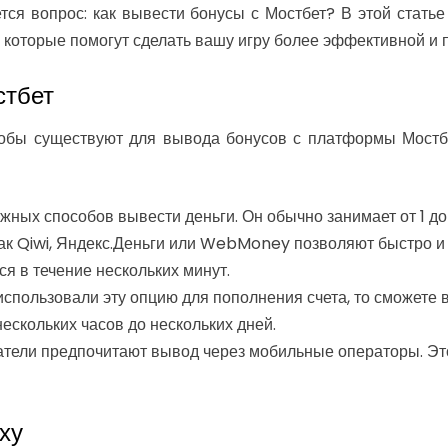
ется вопрос: как вывести бонусы с Мостбет? В этой стать
, которые помогут сделать вашу игру более эффективной и 
стбет
собы существуют для вывода бонусов с платформы Мостбе
ных способов вывести деньги. Он обычно занимает от 1 до 
ак Qiwi, Яндекс.Деньги или WebMoney позволяют быстро и
я в течение нескольких минут.
спользовали эту опцию для пополнения счета, то сможете ве
ескольких часов до нескольких дней.
тели предпочитают вывод через мобильные операторы. Это 
ху