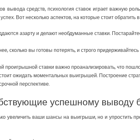
ов вывода средств, психология ставок играет важную рол
спех. Вот несколько аспектов, на которые стоит обратить 
ддаются азарту и делают необдуманные ставки. Постарайт
ее, сколько вы готовы потерять, и строго придерживайтесь
 проигрышной ставки важно проанализировать, что пошло не
стоит ожидать моментальных выигрышей. Построение страт
срочной перспективе.
обствующие успешному выводу 
ько увеличить ваши шансы на выигрыши, но и упростить пр