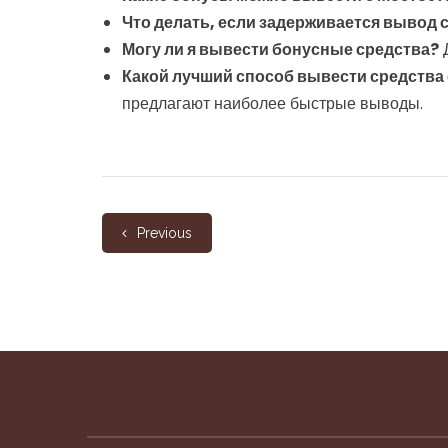
Что делать, если задерживается вывод 
Могу ли я вывести бонусные средства?
Д
Какой лучший способ вывести средства 
предлагают наиболее быстрые выводы.
Previous