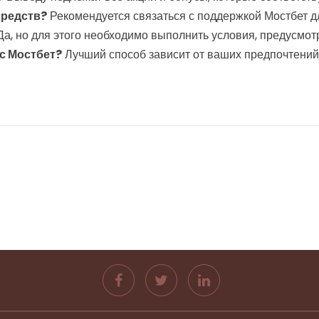
средств?
Рекомендуется связаться с поддержкой Мостбет д
а, но для этого необходимо выполнить условия, предусмот
с Мостбет?
Лучший способ зависит от ваших предпочтений