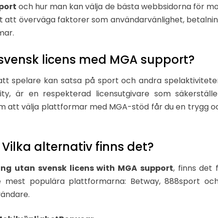
port
och hur man kan välja de bästa webbsidorna för mobi
igt att överväga faktorer som användarvänlighet, betalnin
mar.
 svensk licens med MGA support?
tt spelare kan satsa på sport och andra spelaktiviteter
ty, är en respekterad licensutgivare som säkerställer 
m att välja plattformar med MGA-stöd får du en trygg o
ilka alternativ finns det?
ting utan svensk licens with MGA support
, finns det
e mest populära plattformarna: Betway, 888sport och 
vändare.