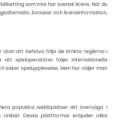
lbetting som inte har svensk licens. När du
gsalternativ, bonusar och licensinformation,
 utan att behöva följa de strikta reglerna i
att speloperatörer följer internationella
ch säker spelupplevelse. Men hur väljer man
 flera populära webbplatser att överväga. I
Unibet. Dessa plattformar erbjuder olika