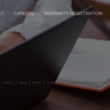
CT
CAREERS
WARRANTY REGISTRATION
home
blog
news
the rise of mobile betting utan sve ...