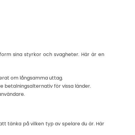
form sina styrkor och svagheter. Här är en
rterat om långsamma uttag.
 betalningsalternativ för vissa länder.
 användare.
t att tänka på vilken typ av spelare du är. Här