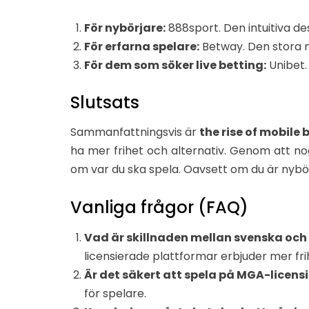
För nybörjare:
888sport. Den intuitiva des
För erfarna spelare:
Betway. Den stora 
För dem som söker live betting:
Unibet.
Slutsats
Sammanfattningsvis är
the rise of mobile
ha mer frihet och alternativ. Genom att n
om var du ska spela. Oavsett om du är nybörj
Vanliga frågor (FAQ)
Vad är skillnaden mellan svenska oc
licensierade plattformar erbjuder mer fr
Är det säkert att spela på MGA-licen
för spelare.