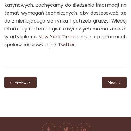
kasynowych. Zachęcamy do śledzenia informacji na
temat wymagań technicznych, aby dostosować się
do zmieniającego się rynku i potrzeb graczy. Więcej
informacji na temat gier kasynowych można znaleźć
w artykule na
New York Times
oraz na platformach
społecznościowych jak
Twitter
.
Previous
Next