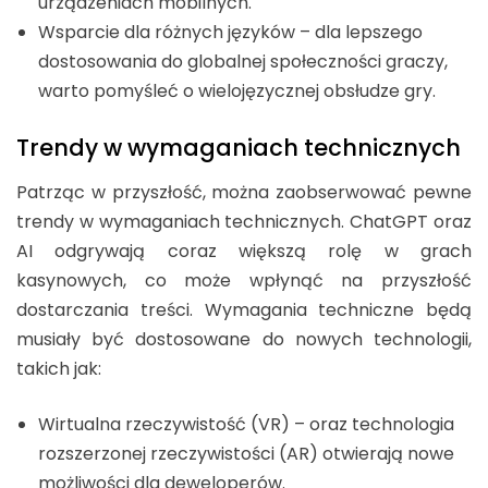
urządzeniach mobilnych.
Wsparcie dla różnych języków – dla lepszego
dostosowania do globalnej społeczności graczy,
warto pomyśleć o wielojęzycznej obsłudze gry.
Trendy w wymaganiach technicznych
Patrząc w przyszłość, można zaobserwować pewne
trendy w wymaganiach technicznych. ChatGPT oraz
AI odgrywają coraz większą rolę w grach
kasynowych, co może wpłynąć na przyszłość
dostarczania treści. Wymagania techniczne będą
musiały być dostosowane do nowych technologii,
takich jak:
Wirtualna rzeczywistość (VR) – oraz technologia
rozszerzonej rzeczywistości (AR) otwierają nowe
możliwości dla deweloperów.