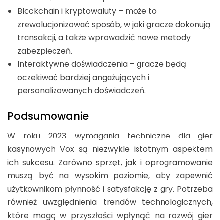
Blockchain i kryptowaluty – może to
zrewolucjonizować sposób, w jaki gracze dokonują
transakcji, a także wprowadzić nowe metody
zabezpieczeń.
Interaktywne doświadczenia – gracze będą
oczekiwać bardziej angażujących i
personalizowanych doświadczeń.
Podsumowanie
W roku 2023 wymagania techniczne dla gier
kasynowych Vox są niezwykle istotnym aspektem
ich sukcesu. Zarówno sprzęt, jak i oprogramowanie
muszą być na wysokim poziomie, aby zapewnić
użytkownikom płynność i satysfakcję z gry. Potrzeba
również uwzględnienia trendów technologicznych,
które mogą w przyszłości wpłynąć na rozwój gier