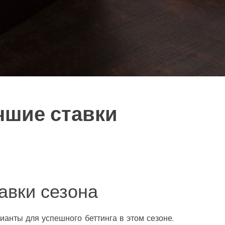
чшие ставки
авки сезона
ианты для успешного беттинга в этом сезоне.