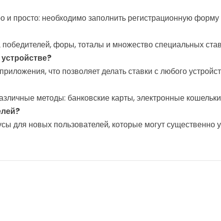
о и просто: необходимо заполнить регистрационную форму
а победителей, форы, тоталы и множество специальных став
м устройстве?
приложения, что позволяет делать ставки с любого устройст
зличные методы: банковские карты, электронные кошельки 
елей?
усы для новых пользователей, которые могут существенно у