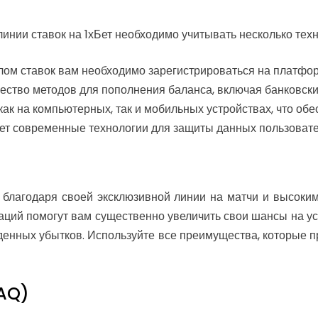
инии ставок на 1хБет необходимо учитывать несколько тех
ом ставок вам необходимо зарегистрироваться на платфо
ество методов для пополнения баланса, включая банковски
к на компьютерных, так и мобильных устройствах, что обе
ет современные технологии для защиты данных пользоват
я благодаря своей эксклюзивной линии на матчи и высоки
аций помогут вам существенно увеличить свои шансы на ус
иденных убытков. Используйте все преимущества, которые п
FAQ)