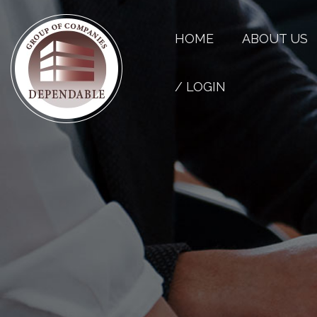
HOME
ABOUT US
/ LOGIN