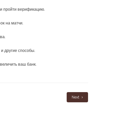
 и пройти верификацию.
ок на матчи.
ва.
и другие способы.
величить ваш банк.
Next