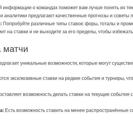
й информации о командах поможет вам лучше понять их те
и аналитики предлагают качественные прогнозы и советы п
:
Попробуйте различные типы ставок: форы, тоталы и пром
ит на ставки и не выходите за его пределы, чтобы избежат
а матчи
редлагает уникальные возможности, которые могут сущест
тся эксклюзивные ставки на редкие события и турниры, чт
доставляет возможность делать ставки на текущие события
а:
Есть возможность ставить на менее распространённые с