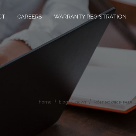
CT
CAREERS
WARRANTY REGISTRATION
home
blog
news
1хбет эксклюзивная ...