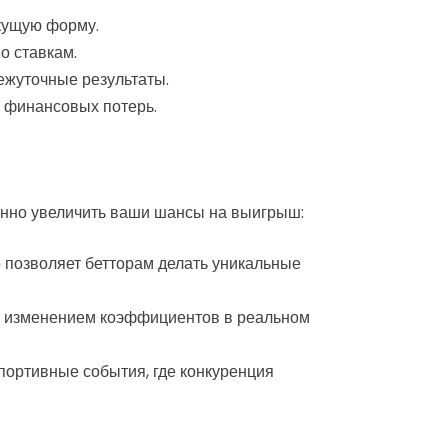
кущую форму.
о ставкам.
ежуточные результаты.
ь финансовых потерь.
венно увеличить ваши шансы на выигрыш:
о позволяет бетторам делать уникальные
 с изменением коэффициентов в реальном
портивные события, где конкуренция