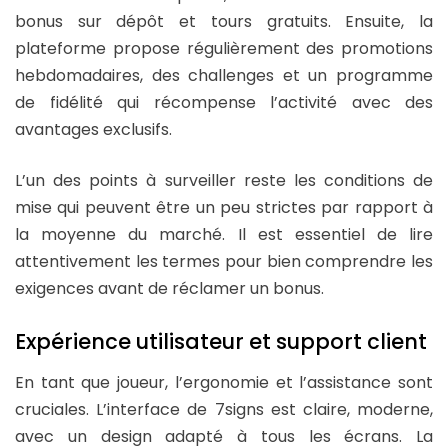
bonus sur dépôt et tours gratuits. Ensuite, la
plateforme propose régulièrement des promotions
hebdomadaires, des challenges et un programme
de fidélité qui récompense l’activité avec des
avantages exclusifs.
L’un des points à surveiller reste les conditions de
mise qui peuvent être un peu strictes par rapport à
la moyenne du marché. Il est essentiel de lire
attentivement les termes pour bien comprendre les
exigences avant de réclamer un bonus.
Expérience utilisateur et support client
En tant que joueur, l’ergonomie et l’assistance sont
cruciales. L’interface de 7signs est claire, moderne,
avec un design adapté à tous les écrans. La