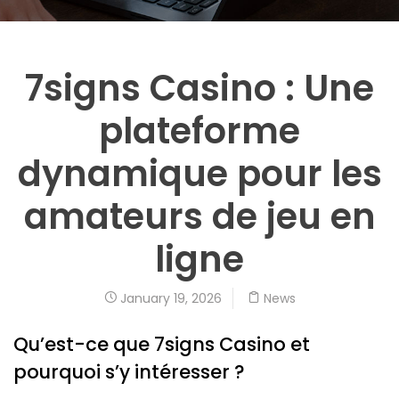
7signs Casino : Une
plateforme
dynamique pour les
amateurs de jeu en
ligne
January 19, 2026
News
Qu’est-ce que 7signs Casino et
pourquoi s’y intéresser ?