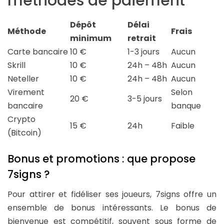
méthodes de paiement
Dépôt
Délai
Méthode
Frais
minimum
retrait
Carte bancaire
10 €
1-3 jours
Aucun
Skrill
10 €
24h – 48h
Aucun
Neteller
10 €
24h – 48h
Aucun
Virement
Selon
20 €
3-5 jours
bancaire
banque
Crypto
15 €
24h
Faible
(Bitcoin)
Bonus et promotions : que propose
7signs ?
Pour attirer et fidéliser ses joueurs, 7signs offre un
ensemble de bonus intéressants. Le bonus de
bienvenue est compétitif, souvent sous forme de