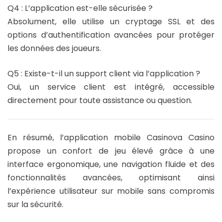
Q4 : L’application est-elle sécurisée ?
Absolument, elle utilise un cryptage SSL et des
options d’authentification avancées pour protéger
les données des joueurs.
Q5 : Existe-t-il un support client via l’application ?
Oui, un service client est intégré, accessible
directement pour toute assistance ou question.
En résumé, l’application mobile Casinova Casino
propose un confort de jeu élevé grâce à une
interface ergonomique, une navigation fluide et des
fonctionnalités avancées, optimisant ainsi
l’expérience utilisateur sur mobile sans compromis
sur la sécurité.