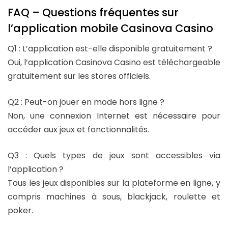
FAQ – Questions fréquentes sur
l’application mobile Casinova Casino
Q1 : L’application est-elle disponible gratuitement ?
Oui, l’application Casinova Casino est téléchargeable
gratuitement sur les stores officiels.
Q2 : Peut-on jouer en mode hors ligne ?
Non, une connexion Internet est nécessaire pour
accéder aux jeux et fonctionnalités.
Q3 : Quels types de jeux sont accessibles via
l’application ?
Tous les jeux disponibles sur la plateforme en ligne, y
compris machines à sous, blackjack, roulette et
poker.