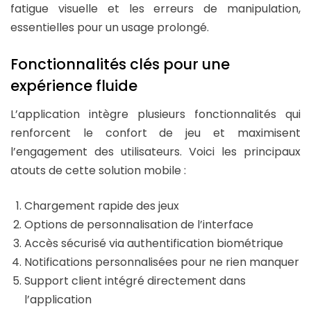
fatigue visuelle et les erreurs de manipulation,
essentielles pour un usage prolongé.
Fonctionnalités clés pour une
expérience fluide
L’application intègre plusieurs fonctionnalités qui
renforcent le confort de jeu et maximisent
l’engagement des utilisateurs. Voici les principaux
atouts de cette solution mobile :
Chargement rapide des jeux
Options de personnalisation de l’interface
Accès sécurisé via authentification biométrique
Notifications personnalisées pour ne rien manquer
Support client intégré directement dans
l’application