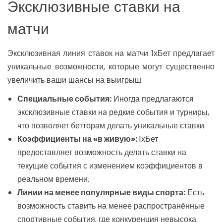
Эксклюзивные ставки на
матчи
Эксклюзивная линия ставок на матчи 1хБет предлагает
уникальные возможности, которые могут существенно
увеличить ваши шансы на выигрыш:
Специальные события:
Иногда предлагаются
эксклюзивные ставки на редкие события и турниры,
что позволяет бетторам делать уникальные ставки.
Коэффициенты на «в живую»:
1хБет
предоставляет возможность делать ставки на
текущие события с изменением коэффициентов в
реальном времени.
Линии на менее популярные виды спорта:
Есть
возможность ставить на менее распространённые
спортивные события, где конкуренция невысока.