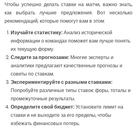
Чтобы успешно делать ставки на матчи, важно знать,
как выбрать лучшие предложения. Вот несколько
рекомендаций, которые помогут вам в этом:
Изучайте статистику:
Анализ исторической
информации о командах поможет вам лучше понять
их текущую форму.
Следите за прогнозами:
Многие эксперты и
аналитики предлагают качественные прогнозы и
советы по ставкам.
Экспериментируйте с разными ставками:
Попробуйте различные типы ставок: форы, тоталы и
промежуточные результаты.
Определите свой бюджет:
Установите лимит на
ставки и не выходите за его пределы, чтобы
избежать финансовых потерь.