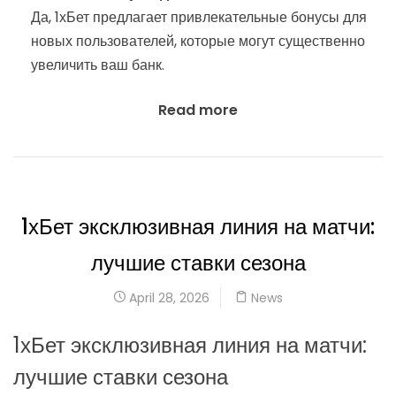
Да, 1хБет предлагает привлекательные бонусы для
новых пользователей, которые могут существенно
увеличить ваш банк.
Read more
1хБет эксклюзивная линия на матчи:
лучшие ставки сезона
April 28, 2026
News
1хБет эксклюзивная линия на матчи:
лучшие ставки сезона