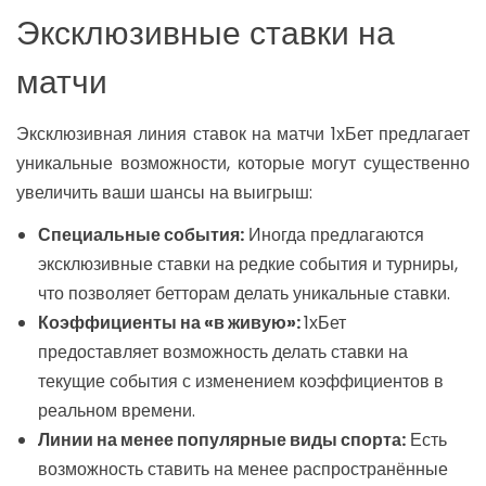
Эксклюзивные ставки на
матчи
Эксклюзивная линия ставок на матчи 1хБет предлагает
уникальные возможности, которые могут существенно
увеличить ваши шансы на выигрыш:
Специальные события:
Иногда предлагаются
эксклюзивные ставки на редкие события и турниры,
что позволяет бетторам делать уникальные ставки.
Коэффициенты на «в живую»:
1хБет
предоставляет возможность делать ставки на
текущие события с изменением коэффициентов в
реальном времени.
Линии на менее популярные виды спорта:
Есть
возможность ставить на менее распространённые