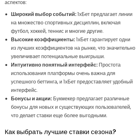
аспектов:
Широкий выбор событий:
1хБет предлагает линии
на множество спортивных дисциплин, включая
футбол, хоккей, теннис и многие другие.
Высокие коэффициенты:
1хБет гарантирует одни
из лучших коэффициентов на рынке, что значительно
увеличивает потенциальные выигрыши.
Интуитивно понятный интерфейс:
Простота
использования платформы очень важна для
успешного беттинга, и 1хБет предоставляет удобный
интерфейс.
Бонусы и акции:
Букмекер предлагает различные
бонусы для новых и существующих пользователей,
что делает ставки еще более выгодными.
Как выбрать лучшие ставки сезона?