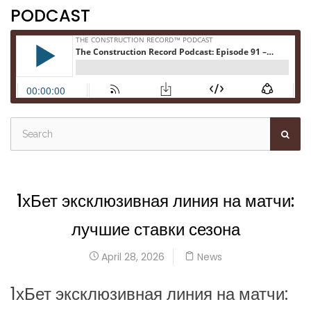
PODCAST
1хБет эксклюзивная линия на матчи:
лучшие ставки сезона
April 28, 2026
News
1хБет эксклюзивная линия на матчи: