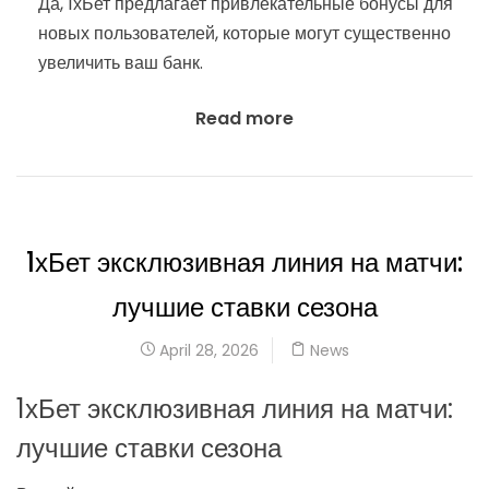
Да, 1хБет предлагает привлекательные бонусы для
новых пользователей, которые могут существенно
увеличить ваш банк.
Read more
1хБет эксклюзивная линия на матчи:
лучшие ставки сезона
April 28, 2026
News
1хБет эксклюзивная линия на матчи:
лучшие ставки сезона