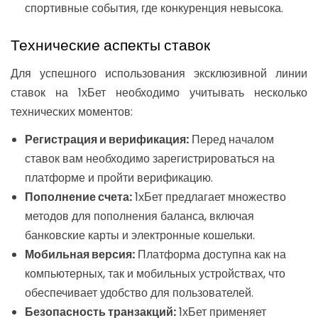
спортивные события, где конкуренция невысока.
Технические аспекты ставок
Для успешного использования эксклюзивной линии
ставок на 1хБет необходимо учитывать несколько
технических моментов:
Регистрация и верификация:
Перед началом
ставок вам необходимо зарегистрироваться на
платформе и пройти верификацию.
Пополнение счета:
1хБет предлагает множество
методов для пополнения баланса, включая
банковские карты и электронные кошельки.
Мобильная версия:
Платформа доступна как на
компьютерных, так и мобильных устройствах, что
обеспечивает удобство для пользователей.
Безопасность транзакций:
1хБет применяет