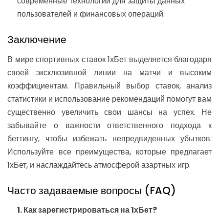
современные технологии для защиты данных
пользователей и финансовых операций.
Заключение
В мире спортивных ставок 1хБет выделяется благодаря
своей эксклюзивной линии на матчи и высоким
коэффициентам. Правильный выбор ставок, анализ
статистики и использование рекомендаций помогут вам
существенно увеличить свои шансы на успех. Не
забывайте о важности ответственного подхода к
беттингу, чтобы избежать непредвиденных убытков.
Используйте все преимущества, которые предлагает
1хБет, и наслаждайтесь атмосферой азартных игр.
Часто задаваемые вопросы (FAQ)
1. Как зарегистрироваться на 1хБет?