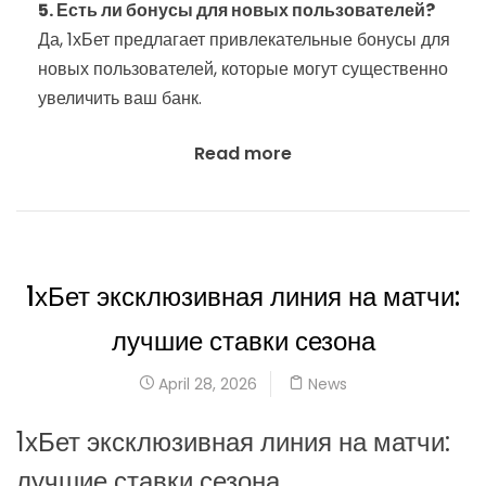
5. Есть ли бонусы для новых пользователей?
Да, 1хБет предлагает привлекательные бонусы для
новых пользователей, которые могут существенно
увеличить ваш банк.
Read more
1хБет эксклюзивная линия на матчи:
лучшие ставки сезона
April 28, 2026
News
1хБет эксклюзивная линия на матчи:
лучшие ставки сезона