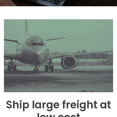
Ship large freight at