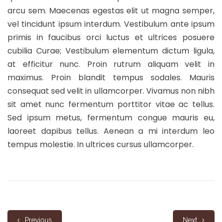
arcu sem. Maecenas egestas elit ut magna semper,
vel tincidunt ipsum interdum. Vestibulum ante ipsum
primis in faucibus orci luctus et ultrices posuere
cubilia Curae; Vestibulum elementum dictum ligula,
at efficitur nunc. Proin rutrum aliquam velit in
maximus. Proin blandit tempus sodales. Mauris
consequat sed velit in ullamcorper. Vivamus non nibh
sit amet nunc fermentum porttitor vitae ac tellus.
Sed ipsum metus, fermentum congue mauris eu,
laoreet dapibus tellus. Aenean a mi interdum leo
tempus molestie. In ultrices cursus ullamcorper.
Previous
Next